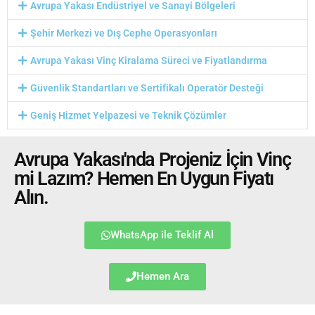
Avrupa Yakası Endüstriyel ve Sanayi Bölgeleri
Şehir Merkezi ve Dış Cephe Operasyonları
Avrupa Yakası Vinç Kiralama Süreci ve Fiyatlandırma
Güvenlik Standartları ve Sertifikalı Operatör Desteği
Geniş Hizmet Yelpazesi ve Teknik Çözümler
Avrupa Yakası'nda Projeniz İçin Vinç
mi Lazım? Hemen En Uygun Fiyatı
Alın.
WhatsApp ile Teklif Al
Hemen Ara