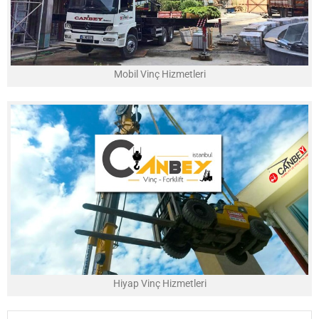
Mobil Vinç Hizmetleri
Hiyap Vinç Hizmetleri