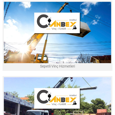
Sepetli Vinç Hizmetleri