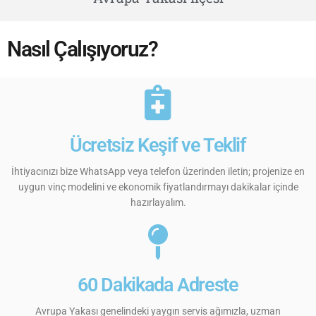
Nasıl Çalışıyoruz?
Ücretsiz Keşif ve Teklif
İhtiyacınızı bize WhatsApp veya telefon üzerinden iletin; projenize en
uygun vinç modelini ve ekonomik fiyatlandırmayı dakikalar içinde
hazırlayalım.
60 Dakikada Adreste
Avrupa Yakası genelindeki yaygın servis ağımızla, uzman