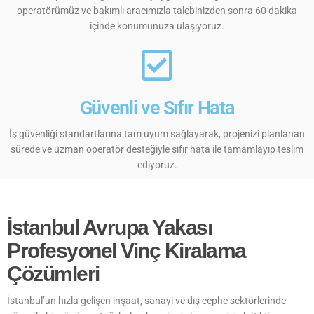
operatörümüz ve bakımlı aracımızla talebinizden sonra 60 dakika
içinde konumunuza ulaşıyoruz.
Güvenli ve Sıfır Hata
İş güvenliği standartlarına tam uyum sağlayarak, projenizi planlanan
sürede ve uzman operatör desteğiyle sıfır hata ile tamamlayıp teslim
ediyoruz.
İstanbul Avrupa Yakası
Profesyonel Vinç Kiralama
Çözümleri
İstanbul’un hızla gelişen inşaat, sanayi ve dış cephe sektörlerinde