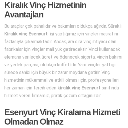
Kiralık Vinç Hizmetinin
Avantajları
Bu araçlar çok pahalıdır ve bakımları oldukça ağırdır. Sürekli
Kiralık vinç Esenyurt
işi yaptığımız için vinçler masrafını
fazlasıyla çıkarmaktadır. Ancak, ara sıra vinç ihtiyacı olan
fabrikalar için vinçler mali yük getirecektir. Vinci kullanacak
elemana verilecek ücret ve ödenecek sigorta, vincin bakımı
ve yedek parçası, oldukça külfetlidir. Yani, vinçler yattığı
sürece sahibi için büyük bir zarar meydana getirir. Vinç
hizmetinin mükemmel ve etkili olması için, profesyonelleri
her zaman için tercih eden
kiralık vinç Esenyurt
sınıfında
hizmet veren firmamız, pratik çözüm ortağınızdır.
Esenyurt Vinç Kiralama Hizmeti
Olmadan Olmaz