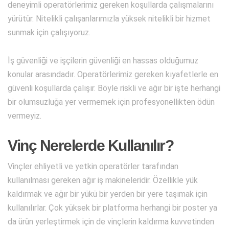
deneyimli operatörlerimiz gereken koşullarda çalışmalarını
yürütür. Nitelikli çalışanlarımızla yüksek nitelikli bir hizmet
sunmak için çalışıyoruz.
İş güvenliği ve işçilerin güvenliği en hassas olduğumuz
konular arasındadır. Operatörlerimiz gereken kıyafetlerle en
güvenli koşullarda çalışır. Böyle riskli ve ağır bir işte herhangi
bir olumsuzluğa yer vermemek için profesyonellikten ödün
vermeyiz.
Vinç Nerelerde Kullanılır?
Vinçler ehliyetli ve yetkin operatörler tarafından
kullanılması gereken ağır iş makineleridir. Özellikle yük
kaldırmak ve ağır bir yükü bir yerden bir yere taşımak için
kullanılırlar. Çok yüksek bir platforma herhangi bir poster ya
da ürün yerleştirmek için de vinçlerin kaldırma kuvvetinden