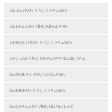
ALIBEYKÖY VINÇ KIRALAMA
ALTINŞEHIR VINÇ KIRALAMA
ARNAVUTKÖY VINÇ KIRALAMA
AVCILAR VINÇ KIRALAMA HIZMETIMIZ
BAĞCILAR VINÇ KIRALAMA
BAKIRKÖY VINÇ KIRALAMA
BAŞAKŞEHIR VINÇ HIZMETLERI