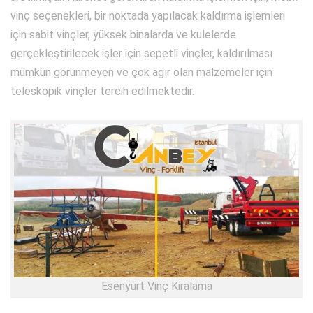
vinç seçenekleri, bir noktada yapılacak kaldırma işlemleri
için sabit vinçler, yüksek binalarda ve kulelerde
gerçekleştirilecek işler için sepetli vinçler, kaldırılması
mümkün görünmeyen ve çok ağır olan malzemeler için
teleskopik vinçler tercih edilmektedir.
Esenyurt Vinç Kiralama