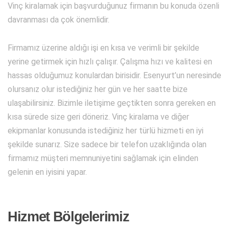
Vinç kiralamak için başvurduğunuz firmanın bu konuda özenli
davranması da çok önemlidir.
Firmamız üzerine aldığı işi en kısa ve verimli bir şekilde
yerine getirmek için hızlı çalışır. Çalışma hızı ve kalitesi en
hassas olduğumuz konulardan birisidir. Esenyurt’un neresinde
olursanız olur istediğiniz her gün ve her saatte bize
ulaşabilirsiniz. Bizimle iletişime geçtikten sonra gereken en
kısa sürede size geri döneriz. Vinç kiralama ve diğer
ekipmanlar konusunda istediğiniz her türlü hizmeti en iyi
şekilde sunarız. Size sadece bir telefon uzaklığında olan
firmamız müşteri memnuniyetini sağlamak için elinden
gelenin en iyisini yapar.
Hizmet Bölgelerimiz