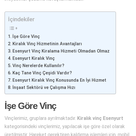
İçindekiler
İşe Göre Vinç
Kiralık Vinç Hizmetinin Avantajları
Esenyurt Vinç Kiralama Hizmeti Olmadan Olmaz
Esenyurt Kiralık Vinç
Vinç Nerelerde Kullanılır?
Kaç Tane Vinç Çeşidi Vardır?
Esenyurt Kiralık Vinç Konusunda En İyi Hizmet
İnşaat Sektörü ve Çalışma Hızı
İşe Göre Vinç
Vinçlerimiz, gruplara ayrılmaktadır.
Kiralık vinç Esenyurt
kategorisindeki vinçlerimiz, yapılacak işe göre özel olarak
üretilmiştir. Hareket gerektiren kaldırma işlemleri için, mobil