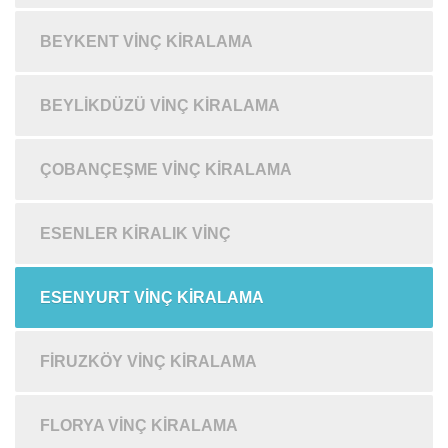
BEYKENT VINÇ KIRALAMA
BEYLIKDÜZÜ VINÇ KIRALAMA
ÇOBANÇEŞME VINÇ KIRALAMA
ESENLER KIRALIK VINÇ
ESENYURT VINÇ KIRALAMA
FIRUZKÖY VINÇ KIRALAMA
FLORYA VINÇ KIRALAMA