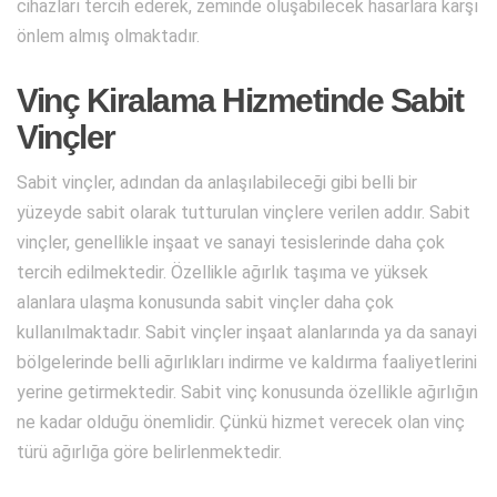
cihazları tercih ederek, zeminde oluşabilecek hasarlara karşı
önlem almış olmaktadır.
Vinç Kiralama Hizmetinde Sabit
Vinçler
Sabit vinçler, adından da anlaşılabileceği gibi belli bir
yüzeyde sabit olarak tutturulan vinçlere verilen addır. Sabit
vinçler, genellikle inşaat ve sanayi tesislerinde daha çok
tercih edilmektedir. Özellikle ağırlık taşıma ve yüksek
alanlara ulaşma konusunda sabit vinçler daha çok
kullanılmaktadır. Sabit vinçler inşaat alanlarında ya da sanayi
bölgelerinde belli ağırlıkları indirme ve kaldırma faaliyetlerini
yerine getirmektedir. Sabit vinç konusunda özellikle ağırlığın
ne kadar olduğu önemlidir. Çünkü hizmet verecek olan vinç
türü ağırlığa göre belirlenmektedir.