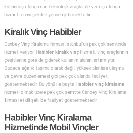
kullanmış olduğu son teknolojik araçlar ile vermiş olduğu
hizmeti en iyi şekilde yerine getirmektedir.
Kiralık Vinç Habibler
Canbey Vinç Kiralama firması İstanbul’un pek çok semtinde
hizmet veriyor.
Habibler kiralık vinç
hizmeti, vinç araçlarının
çeşitlerine göre de giderek kullanım alanını artırmıştır.
Sadece ağırlık taşıma olarak değil, yüksek alanlara ulaşma
ve çevre düzenlemesi gibi pek çok alanda faaliyet
göstermektedir. Bu yönü ile başta
Habibler vinç kiralama
hizmeti olmak üzere pek çok semtte Canbey Vinç Kiralama
firması etkili şekilde faaliyet göstermektedir.
Habibler Vinç Kiralama
Hizmetinde Mobil Vinçler