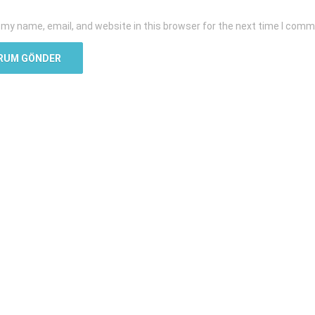
my name, email, and website in this browser for the next time I comm