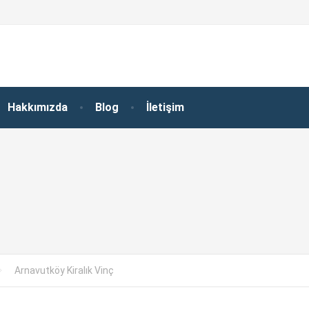
Hakkımızda
Blog
İletişim
Arnavutköy Kiralık Vinç