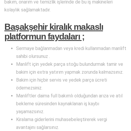
bakım, onarım ve temizlik işlerinde de bu iş makineleri
kolaylık sağlamaktadır.
Başakşehir kiralık makaslı
platformun faydaları ;
Sermaye bağlanmadan veya kredi kullanmadan manlift
sahibi olursunuz .
Manlift için yedek parça stoğu bulundurmak tamir ve
bakim için extra yatırım yapmak zorunda kalmazsınız.
Bakim için hiçbir servis ve yedek parça ücreti
ödemezsiniz.
Manliftler daima full bakımlı olduğundan arıza ve atıl
bekleme süresinden kaynaklanan iş kaybı
yaşamazsınız.
Kiralama giderlerini muhasebeleştirerek vergi
avantajını sağlarsınız.