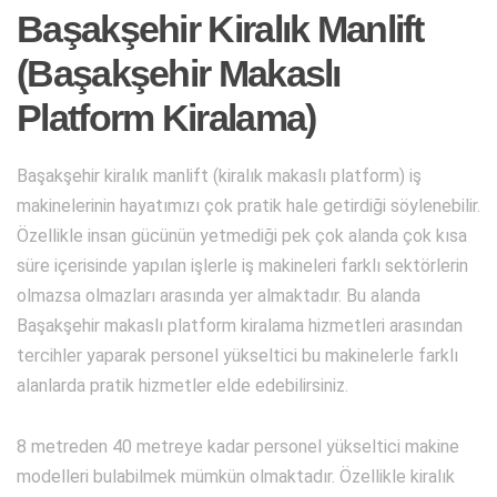
Başakşehir Kiralık Manlift
(Başakşehir Makaslı
Platform Kiralama)
Başakşehir kiralık manlift (kiralık makaslı platform) iş
makinelerinin hayatımızı çok pratik hale getirdiği söylenebilir.
Özellikle insan gücünün yetmediği pek çok alanda çok kısa
süre içerisinde yapılan işlerle iş makineleri farklı sektörlerin
olmazsa olmazları arasında yer almaktadır. Bu alanda
Başakşehir makaslı platform kiralama hizmetleri arasından
tercihler yaparak personel yükseltici bu makinelerle farklı
alanlarda pratik hizmetler elde edebilirsiniz.
8 metreden 40 metreye kadar personel yükseltici makine
modelleri bulabilmek mümkün olmaktadır. Özellikle kiralık