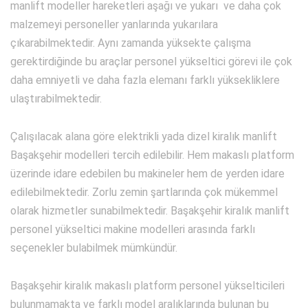
manlift modeller hareketleri aşağı ve yukarı ve daha çok
malzemeyi personeller yanlarında yukarılara
çıkarabilmektedir. Aynı zamanda yüksekte çalışma
gerektirdiğinde bu araçlar personel yükseltici görevi ile çok
daha emniyetli ve daha fazla elemanı farklı yüksekliklere
ulaştırabilmektedir.
Çalışılacak alana göre elektrikli yada dizel kiralık manlift
Başakşehir modelleri tercih edilebilir. Hem makaslı platform
üzerinde idare edebilen bu makineler hem de yerden idare
edilebilmektedir. Zorlu zemin şartlarında çok mükemmel
olarak hizmetler sunabilmektedir. Başakşehir kiralık manlift
personel yükseltici makine modelleri arasında farklı
seçenekler bulabilmek mümkündür.
Başakşehir kiralık makaslı platform personel yükselticileri
bulunmamakta ve farklı model aralıklarında bulunan bu