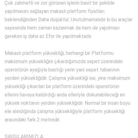
Çok zahmetli ve zor görünen işlerin basit bir şekilde
yapılmasını sağlayan makaslı platform fiyatları
beklendiğinden Daha düşüktür. Unutulmamalıdır ki bu araçlar
sayesinde hem zaman kazanmak da hem de yapılması
gereken iş daha az Efor ile yapılmaktadır.
Makaslı platform yüksekliği, herhangi bir Platformu
maksimum yüksekliğini çıkardığımızda sepet üzerindeki
operatörün ayağıyla bastığı yerin yani sepet tabanının
yerden yüksekliğidir. Çalışma yüksekliği ise, yine maksimum
yüksekliği çıkarılan bir platform üzerindeki operatörün
ellerini havaya kaldırdığı anda elleriyle dokunabileceği en
yüksek noktanın yerden yüksekliğidir. Normal bir insan boyu
ele alındığında çalışma yüksekliğiyle platform yüksekliği
arasındaki fark 2 metredir.
SAYGILARIMIZLA