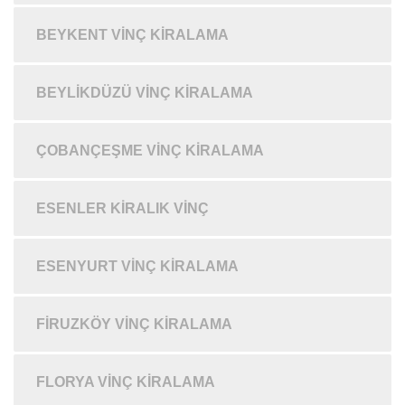
BEYKENT VINÇ KIRALAMA
BEYLIKDÜZÜ VINÇ KIRALAMA
ÇOBANÇEŞME VINÇ KIRALAMA
ESENLER KIRALIK VINÇ
ESENYURT VINÇ KIRALAMA
FIRUZKÖY VINÇ KIRALAMA
FLORYA VINÇ KIRALAMA