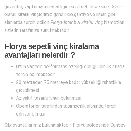
güvenli iş yaptırmanın rahatlığını sürdürebileceksiniz. Genel
olarak kiralık vinçlerimiz genellikle şantiye ve liman gibi
alanlarda tercih edilen
Florya İstanbul kiralık vinç
hizmetleri
sizlerin tarafınıza sunulmaktadır.
Florya sepetli vinç kiralama
avantajları nelerdir ?
Uzun vadede performans özelliği olduğu için ilk sırada
tercih edilmektedir
20 metreden 75 metreye kadar yüksekliği rahatlıkla
çıkabilmesi
Az yakıt tasarrufunun bulunması
Operatörler tarafından taşımacılık alanında tercih
ediliyor olması
Gibi avantajlarımız bulunmaktadır. Florya bölgesinde Canbey