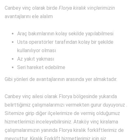
Canbey vinç olarak birde
Florya kiralık vinçlerimizin
avantajlarını ele alalım
Araç bakımlarının kolay sekilde yapılabilmesi
Usta operatörler tarafından kolay bir şekilde
kullanılıyor olması
Az yakıt yakması
Seri hareket edebilme
Gibi yönleri de avantajlarının arasında yer almaktadır.
Canbey vinç ailesi olarak Florya bölgesinde yukarıda
belirttiğimiz çalışmalarımızı vermekten gurur duyuyoruz .
Sitemize girip diğer ilçelerimize de vermiş olduğumuz
hizmetlerimizi inceleyebilirsiniz. Ataköy vinç kiralama
çalışmalarımızın yanında Florya kiralık forkliftlerimiz de
mevcuttur. Kiralık Forklift hizmetlerimiz için siz