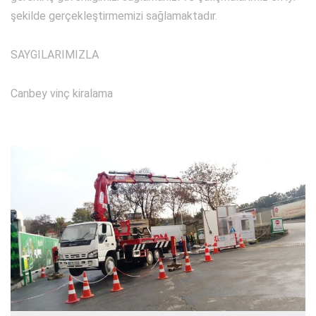
şekilde gerçekleştirmemizi sağlamaktadır.
SAYGILARIMIZLA
Canbey vinç kiralama