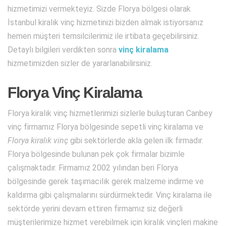
hizmetimizi vermekteyiz. Sizde Florya bölgesi olarak
İstanbul kiralık vinç hizmetinizi bizden almak istiyorsanız
hemen müşteri temsilcilerimiz ile irtibata geçebilirsiniz.
Detaylı bilgileri verdikten sonra
vinç kiralama
hizmetimizden sizler de yararlanabilirsiniz.
Florya Vinç Kiralama
Florya kiralık vinç hizmetlerimizi sizlerle buluşturan Canbey
vinç firmamız Florya bölgesinde sepetli vinç kiralama ve
Florya kiralık vinç
gibi sektörlerde akla gelen ilk firmadır.
Florya bölgesinde bulunan pek çok firmalar bizimle
çalışmaktadır. Firmamız 2002 yılından beri Florya
bölgesinde gerek taşımacılık gerek malzeme indirme ve
kaldırma gibi çalışmalarını sürdürmektedir. Vinç kiralama ile
sektörde yerini devam ettiren firmamız siz değerli
müşterilerimize hizmet verebilmek için kiralık vinçleri makine