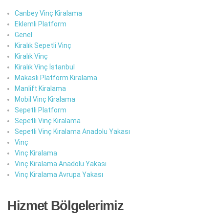
Canbey Vinç Kiralama
Eklemli Platform
Genel
Kiralık Sepetli Vinç
Kiralık Vinç
Kiralık Vinç İstanbul
Makaslı Platform Kiralama
Manlift Kiralama
Mobil Vinç Kiralama
Sepetli Platform
Sepetli Vinç Kiralama
Sepetli Vinç Kiralama Anadolu Yakası
Vinç
Vinç Kiralama
Vinç Kiralama Anadolu Yakası
Vinç Kiralama Avrupa Yakası
Hizmet Bölgelerimiz