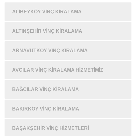
ALIBEYKÖY VINÇ KIRALAMA
ALTINŞEHIR VINÇ KIRALAMA
ARNAVUTKÖY VINÇ KIRALAMA
AVCILAR VINÇ KIRALAMA HIZMETIMIZ
BAĞCILAR VINÇ KIRALAMA
BAKIRKÖY VINÇ KIRALAMA
BAŞAKŞEHIR VINÇ HIZMETLERI