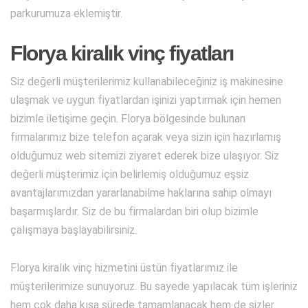
parkurumuza eklemiştir.
Florya kiralık vinç fiyatları
Siz değerli müşterilerimiz kullanabileceğiniz iş makinesine
ulaşmak ve uygun fiyatlardan işinizi yaptırmak için hemen
bizimle iletişime geçin. Florya bölgesinde bulunan
firmalarımız bize telefon açarak veya sizin için hazırlamış
olduğumuz web sitemizi ziyaret ederek bize ulaşıyor. Siz
değerli müşterimiz için belirlemiş olduğumuz eşsiz
avantajlarımızdan yararlanabilme haklarına sahip olmayı
başarmışlardır. Siz de bu firmalardan biri olup bizimle
çalışmaya başlayabilirsiniz.
Florya kiralık vinç hizmetini üstün fiyatlarımız ile
müşterilerimize sunuyoruz. Bu sayede yapılacak tüm işleriniz
hem çok daha kısa sürede tamamlanacak hem de sizler