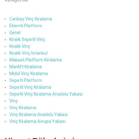
Canbey Vinç Kiralama
Eklemli Platform
Genel
Kiralık Sepetli Vinç
Kiralık Vinç
Kiralık Vinç İstanbul
Makaslı Platform Kiralama
Manlift Kiralama
Mobil Vinç Kiralama
Sepetli Platform
Sepetli Vinç Kiralama
Sepetli Vinç Kiralama Anadolu Yakası
Vinç
Vinç Kiralama
Vinç Kiralama Anadolu Yakası
Vinç Kiralama Avrupa Yakası