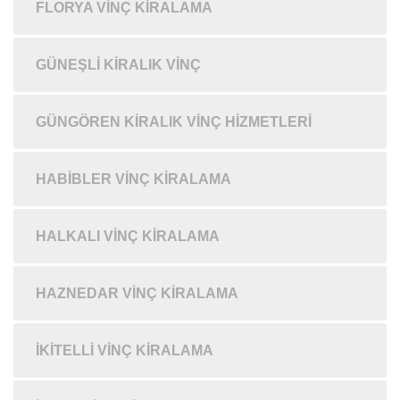
FLORYA VINÇ KIRALAMA
GÜNEŞLI KIRALIK VINÇ
GÜNGÖREN KIRALIK VINÇ HIZMETLERI
HABIBLER VINÇ KIRALAMA
HALKALI VINÇ KIRALAMA
HAZNEDAR VINÇ KIRALAMA
İKITELLI VINÇ KIRALAMA