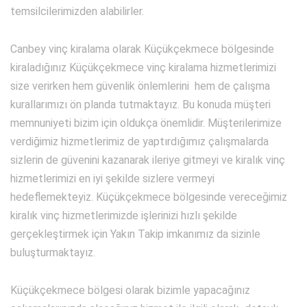
temsilcilerimizden alabilirler.
Canbey vinç kiralama olarak Küçükçekmece bölgesinde
kiraladığınız Küçükçekmece vinç kiralama hizmetlerimizi
size verirken hem güvenlik önlemlerini hem de çalışma
kurallarımızı ön planda tutmaktayız. Bu konuda müşteri
memnuniyeti bizim için oldukça önemlidir. Müşterilerimize
verdiğimiz hizmetlerimiz de yaptırdığımız çalışmalarda
sizlerin de güvenini kazanarak ileriye gitmeyi ve kiralık vinç
hizmetlerimizi en iyi şekilde sizlere vermeyi
hedeflemekteyiz. Küçükçekmece bölgesinde vereceğimiz
kiralık vinç hizmetlerimizde işlerinizi hızlı şekilde
gerçekleştirmek için Yakın Takip imkanımız da sizinle
buluşturmaktayız.
Küçükçekmece bölgesi olarak bizimle yapacağınız