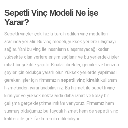
Sepetli Vinç Modeli Ne İşe
Yarar?
Sepetli vinçler çok fazla tercih edilen vinç modelleri
arasında yer alır. Bu vinç modeli, yüksek yerlere ulaşmayı
sağlar. Yani bu vinç ile insanların ulaşamayacağı kadar
yüksekte olan yerlere erişim sağlanır ve bu yerlerdeki işler
rahat bir şekilde yapılır. Binalar, direkler, gemiler ve benzeri
şeyler için oldukça yararlı olur. Yüksek yerlerde yapılması
gereken işler için firmamızın
sepetli vinç kiralık
kullanım
hizmetinden yararlanabilirsiniz. Bu hizmet ile sepetli vinç
kiralıyor ve yüksek noktalarda daha rahat ve kolay bir
çalışma gerçekleştirme imkânı veriyoruz. Firmamız hem
sunmuş olduğumuz bu faydalı hizmet hem de sepetli vinç
kalitesi ile çok fazla tercih edilebiliyor.