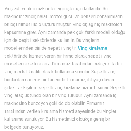
Vinç adı verilen makineler, ağır işler için kullanılır. Bu
makineler zincir, halat, motor gücü ve benzeri donanımların
birleştirilmesi ile oluşturulmuştur. Vinçler, ağır iş makineleri
kapsamına girer. Aynı zamanda pek çok farklı modeli olduğu
için de çeşitli sektörlerde kullanılır. Bu vinçlerin
modellerinden biri de sepetli vinçtir.
Vinç kiralama
sektöründe hizmet veren bir firma olarak sepetli vinç
modellerini de kiralarız. Firmamız tarafından pek çok farklı
vinç modeli kiralık olarak kullanıma sunulur. Sepetli vinç,
bunlardan sadece bir tanesidir. Firmamız, ihtiyaç duyan
şirket ve kişilere sepetli vinç kiralama hizmeti sunar. Sepetli
vinç, araç üstünde olan bir vinç türüdür. Aynı zamanda iş
makinesine benzeyen şekilde de olabilir. Firmamız
tarafından verilen kiralama hizmeti sayesinde bu vinçler
kullanıma sunuluyor. Bu hizmetimizi oldukça geniş bir
bölgede sunuyoruz.