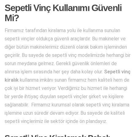
Sepetli Vinç Kullanımı Güvenli
Mi?
Firmamız tarafından kiralama yolu ile kullanıma sunulan
sepetli vinçler oldukça güvenli araçlardır. Bu makineler ve
diğer bütün makinelerimiz düzenli olarak bakım işleminden
geçirilir. Bu sayede de sepetli vinç modelimizde herhangi bir
sorun meydana gelmez. Gerekli güvenlik önlemleri de
alınırsa işlem sırasında her şey daha kolay olur.
Sepetli vinç
kiralık
kullanma imkânı sunan firmamız hem kaliteli hem de
çok iyi bir hizmet veriyor. Verdiğimiz bu hizmet ile herhangi
bir yerde ihtiyaç duyulan sepetli vinçler şirket ve kişilere
sağlanabilir. Firmamız kurumsal olarak sepetli vinç kiralama
işlemine uzun süredir devam ediyor. Bu sayede de kaliteli
sepetli vinçlerimiz ile sektör içinde ön plandayız.