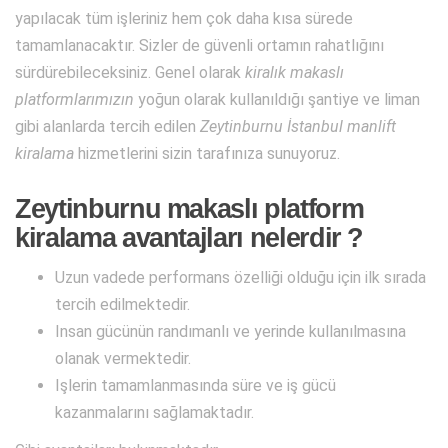
yapılacak tüm işleriniz hem çok daha kısa sürede
tamamlanacaktır. Sizler de güvenli ortamın rahatlığını
sürdürebileceksiniz. Genel olarak
kiralık makaslı
platformlarımızın
yoğun olarak kullanıldığı şantiye ve liman
gibi alanlarda tercih edilen
Zeytinburnu İstanbul manlift
kiralama
hizmetlerini sizin tarafınıza sunuyoruz.
Zeytinburnu makaslı platform
kiralama avantajları nelerdir ?
Uzun vadede performans özelliği olduğu için ilk sırada
tercih edilmektedir.
Insan gücünün randımanlı ve yerinde kullanılmasına
olanak vermektedir.
Işlerin tamamlanmasında süre ve iş gücü
kazanmalarını sağlamaktadır.