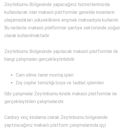
Zeytinburnu Bölgesinde yapacağınız hizmetlerimizde
kullanılacak olan makaslı platformlar genelde insanların
ulaşamadıkları yüksekliklere erişmek maksadıyla kullanılır.
Bu nedenle
makaslı platformlar
şantiye sektöründe yoğun
olarak kullanılmaktadır.
Zeytinburnu Bölgesinde yapılacak makaslı platformlar ile
hangi çalışmaları gerçekleştirilebilir :
Cam silme tamir montaj işleri
Dış cephe temizliği boya ve tadilat işlemleri
Gibi çalışmalar Zeytinburnu kiralık makaslı platformlar ile
gerçekleştirilen çalışmalarıdır.
Canbey vinç kiralama olarak Zeytinburnu bölgesinde
yaptıracağınız makaslı platform çalışmalarında işçi