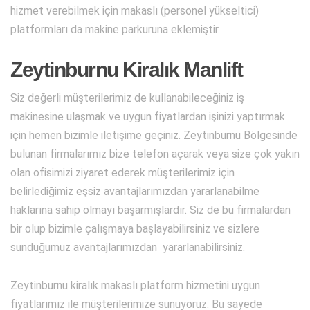
hizmet verebilmek için makaslı (personel yükseltici)
platformları da makine parkuruna eklemiştir.
Zeytinburnu Kiralık Manlift
Siz değerli müşterilerimiz de kullanabileceğiniz iş
makinesine ulaşmak ve uygun fiyatlardan işinizi yaptırmak
için hemen bizimle iletişime geçiniz. Zeytinburnu Bölgesinde
bulunan firmalarımız bize telefon açarak veya size çok yakın
olan ofisimizi ziyaret ederek müşterilerimiz için
belirlediğimiz eşsiz avantajlarımızdan yararlanabilme
haklarına sahip olmayı başarmışlardır. Siz de bu firmalardan
bir olup bizimle çalışmaya başlayabilirsiniz ve sizlere
sunduğumuz avantajlarımızdan yararlanabilirsiniz.
Zeytinburnu kiralık makaslı platform hizmetini uygun
fiyatlarımız ile müşterilerimize sunuyoruz. Bu sayede