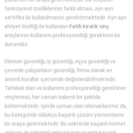
fonksiyonel özelliklerinin farklı olması, ayrı ayrı
sertifika ile kullanılmasını gerektirmektedir. Ayrı ayrı
ehliyet özelliği ile kullanılan
Fatih kiralık vinç
araçlarının kullanımı profesyonelliği gerektiren bir
durumdur.
Eleman güvenliği, iş güvenliği, eşya güvenliği ve
çevrede çalışanların güvenliği, firma olarak en
önemli kurallar içerisinde değerlendirilmektedir.
Tehlikeli olan ve kullanımı profesyonelliği gerektiren
vinçlerimiz, her zaman bakımlı bir şekilde
beklemektedir. İşinde uzman olan elemanlarımız da,
bu kategoride oldukça başarılı çözüm yöntemlerini
bir araya getirmektedir. Bu sektörde başarılı hizmet
anlayışı ile sektörel gelişme konusunda başarılı