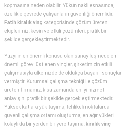
kopmasına neden olabilir. Yükün nakli esnasında,
özellikle çevrede çalışanların güvenliği önemlidir.
Fatih kiralık vinç
kategorisinde çözüm üreten
ekiplerimiz, kesin ve etkili çözümleri, pratik bir
şekilde gerçekleştirmektedir.
Yüzyılın en önemli konusu olan sanayileşmede en
önemli görevi üstlenen vinçler, şirketimizin etkili
çalışmasıyla ülkemizde de oldukça başarılı sonuçlar
vermiştir. Kurumsal çalışma tekniği ile çözüm
üreten firmamız, kısa zamanda en iyi hizmet
anlayışını pratik bir şekilde gerçekleştirmektedir.
Yüksek katlara yük taşıma, tehlikeli noktalarda
güvenli çalışma ortamı oluşturma, en ağır yükleri
kolaylıkla bir yerden bir yere taşıma,
kiralık vinç