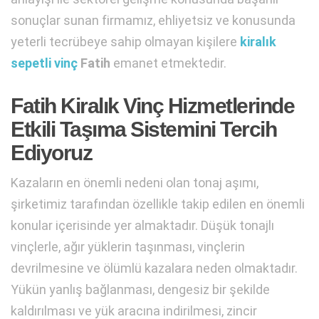
sonuçlar sunan firmamız, ehliyetsiz ve konusunda
yeterli tecrübeye sahip olmayan kişilere
kiralık
sepetli vinç
Fatih
emanet etmektedir.
Fatih Kiralık Vinç Hizmetlerinde
Etkili Taşıma Sistemini Tercih
Ediyoruz
Kazaların en önemli nedeni olan tonaj aşımı,
şirketimiz tarafından özellikle takip edilen en önemli
konular içerisinde yer almaktadır. Düşük tonajlı
vinçlerle, ağır yüklerin taşınması, vinçlerin
devrilmesine ve ölümlü kazalara neden olmaktadır.
Yükün yanlış bağlanması, dengesiz bir şekilde
kaldırılması ve yük aracına indirilmesi, zincir