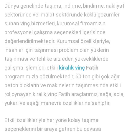
Dünya genelinde taşıma, indirme, bindirme, nakliyat
sektöründe ve imalat sektöründe köklü çözümler
sunan vinç hizmetleri, kurumsal firmamızın
profesyonel çalışma seçenekleri içerisinde
değerlendirilmektedir. Kurumsal özellikleriyle,
insanlar için taşınması problem olan yüklerin
taşınması ve tehlike arz eden yüksekliklerde
çalışma işlemleri, etkili
kiralık vinç
Fatih
programımızla çözülmektedir. 60 ton gibi çok ağır
beton blokların ve makinelerin taşınmasında etkili
rol oynayan kiralık vinç Fatih araçlarımız, sağa, sola,
yukarı ve aşağı manevra özelliklerine sahiptir.
Etkili özellikleriyle her yöne kolay taşıma
seçeneklerini bir araya getiren bu devasa