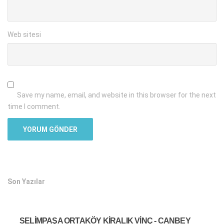
Web sitesi
Save my name, email, and website in this browser for the next
time I comment.
Son Yazılar
SELIMPAŞA ORTAKÖY KIRALIK VINÇ - CANBEY