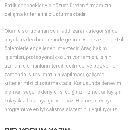
Fatih
seçenekleriyle çözüm üreten firmamızın
çalışma kriterlerini oluşturmaktadır.
Ölümle sonuçlanan ve maddi zarar kategorisinde
büyük riskleri beraberinde getiren vinç kazaları, etkili
önlemlerle engellenebilmektedir. Araç bakım
işlemleri, profesyonel çözüm yöntemleri, işinin
uzmanı elemanların tercih edilmesi ve söz verilen
zamanda iş teslimatının yapılması, çalışma
kriterlerimizi oluşturmaktadır. Konusunda deneyimli
eleman seçenekleriyle, istediğiniz hizmet anlayışını
kolaylıkla bir araya getirebiliriz. Hizmette en iyi
programı ve en iyi çalışma sistemini uyguluyoruz.