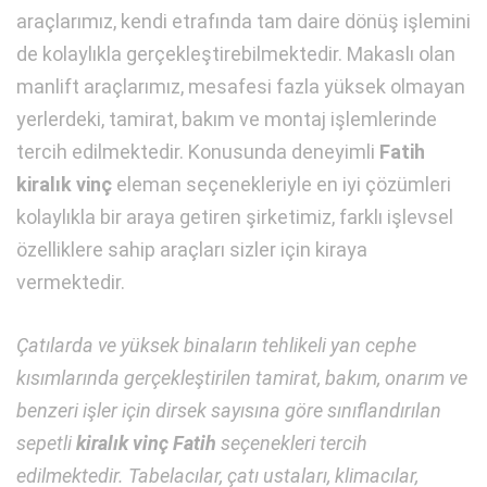
araçlarımız, kendi etrafında tam daire dönüş işlemini
de kolaylıkla gerçekleştirebilmektedir. Makaslı olan
manlift araçlarımız, mesafesi fazla yüksek olmayan
yerlerdeki, tamirat, bakım ve montaj işlemlerinde
tercih edilmektedir. Konusunda deneyimli
Fatih
kiralık vinç
eleman seçenekleriyle en iyi çözümleri
kolaylıkla bir araya getiren şirketimiz, farklı işlevsel
özelliklere sahip araçları sizler için kiraya
vermektedir.
Çatılarda ve yüksek binaların tehlikeli yan cephe
kısımlarında gerçekleştirilen tamirat, bakım, onarım ve
benzeri işler için dirsek sayısına göre sınıflandırılan
sepetli
kiralık vinç Fatih
seçenekleri tercih
edilmektedir. Tabelacılar, çatı ustaları, klimacılar,