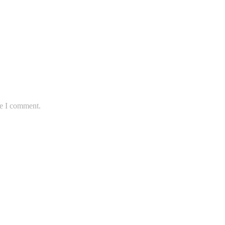
me I comment.