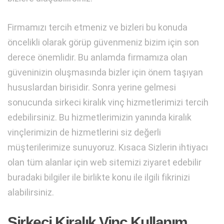
Firmamızı tercih etmeniz ve bizleri bu konuda
öncelikli olarak görüp güvenmeniz bizim için son
derece önemlidir. Bu anlamda firmamıza olan
güveninizin oluşmasında bizler için önem taşıyan
hususlardan birisidir. Sonra yerine gelmesi
sonucunda sirkeci kiralık vinç hizmetlerimizi tercih
edebilirsiniz. Bu hizmetlerimizin yanında kiralık
vinçlerimizin de hizmetlerini siz değerli
müşterilerimize sunuyoruz. Kısaca Sizlerin ihtiyacı
olan tüm alanlar için web sitemizi ziyaret edebilir
buradaki bilgiler ile birlikte konu ile ilgili fikrinizi
alabilirsiniz.
Sirkeci Kiralık Vinç Kullanım