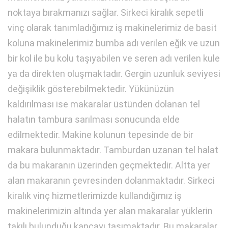
noktaya bırakmanızı sağlar. Sirkeci kiralık sepetli
vinç olarak tanımladığımız iş makinelerimiz de basit
koluna makinelerimiz bumba adı verilen eğik ve uzun
bir kol ile bu kolu taşıyabilen ve seren adı verilen kule
ya da direkten oluşmaktadır. Gergin uzunluk seviyesi
değişiklik gösterebilmektedir. Yükünüzün
kaldırılması ise makaralar üstünden dolanan tel
halatın tambura sarılması sonucunda elde
edilmektedir. Makine kolunun tepesinde de bir
makara bulunmaktadır. Tamburdan uzanan tel halat
da bu makaranın üzerinden geçmektedir. Altta yer
alan makaranın çevresinden dolanmaktadır. Sirkeci
kiralık vinç hizmetlerimizde kullandığımız iş
makinelerimizin altında yer alan makaralar yüklerin
takılı bulunduğu kancayı taşımaktadır. Bu makaralar