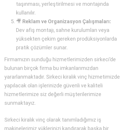
taşınması, yerleştirilmesi ve montajında
kullanılır.
🎥
Reklam ve Organizasyon Çalışmaları:
Dev afiş montajı, sahne kurulumları veya
yüksekten çekim gereken prodüksiyonlarda
pratik çözümler sunar.
Firmamızın sunduğu hizmetlerimizden sirkeci’de
bulunan birçok firma bu imkanlarımızdan
yararlanmaktadır. Sirkeci kiralık vinç hizmetimizde
yapılacak olan işlerinizde güvenli ve kaliteli
hizmetlerimize siz değerli müşterilerimize
sunmaktayız.
Sirkeci kiralık vinç olarak tanımladığımız iş
makinelerimiz yüklerinizi kandırarak başka bir