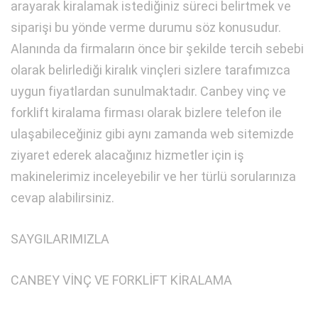
arayarak kiralamak istediğiniz süreci belirtmek ve
siparişi bu yönde verme durumu söz konusudur.
Alanında da firmaların önce bir şekilde tercih sebebi
olarak belirlediği kiralık vinçleri sizlere tarafımızca
uygun fiyatlardan sunulmaktadır. Canbey vinç ve
forklift kiralama firması olarak bizlere telefon ile
ulaşabileceğiniz gibi aynı zamanda web sitemizde
ziyaret ederek alacağınız hizmetler için iş
makinelerimiz inceleyebilir ve her türlü sorularınıza
cevap alabilirsiniz.
SAYGILARIMIZLA
CANBEY VİNÇ VE FORKLİFT KİRALAMA