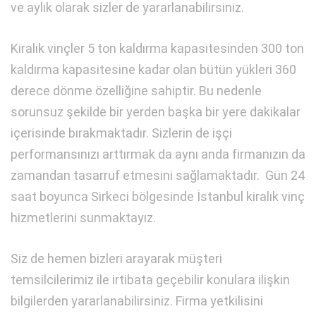
ve aylık olarak sizler de yararlanabilirsiniz.
Kiralık vinçler 5 ton kaldırma kapasitesinden 300 ton
kaldırma kapasitesine kadar olan bütün yükleri 360
derece dönme özelliğine sahiptir. Bu nedenle
sorunsuz şekilde bir yerden başka bir yere dakikalar
içerisinde bırakmaktadır. Sizlerin de işçi
performansınızı arttırmak da aynı anda firmanızın da
zamandan tasarruf etmesini sağlamaktadır. Gün 24
saat boyunca Sirkeci bölgesinde İstanbul kiralık vinç
hizmetlerini sunmaktayız.
Siz de hemen bizleri arayarak müşteri
temsilcilerimiz ile irtibata geçebilir konulara ilişkin
bilgilerden yararlanabilirsiniz. Firma yetkilisini