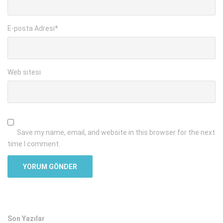
E-posta Adresi
*
Web sitesi
Save my name, email, and website in this browser for the next
time I comment.
Son Yazılar