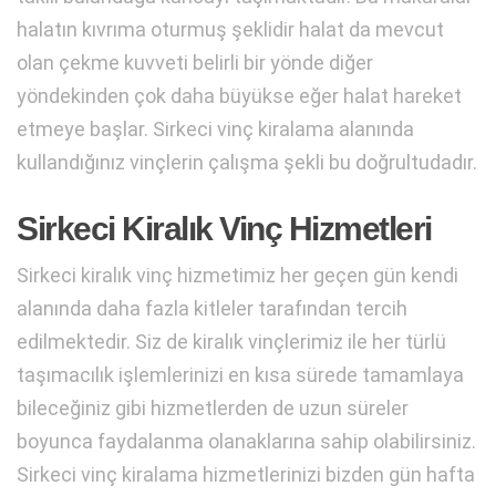
halatın kıvrıma oturmuş şeklidir halat da mevcut
olan çekme kuvveti belirli bir yönde diğer
yöndekinden çok daha büyükse eğer halat hareket
etmeye başlar. Sirkeci vinç kiralama alanında
kullandığınız vinçlerin çalışma şekli bu doğrultudadır.
Sirkeci Kiralık Vinç Hizmetleri
Sirkeci kiralık vinç hizmetimiz her geçen gün kendi
alanında daha fazla kitleler tarafından tercih
edilmektedir. Siz de kiralık vinçlerimiz ile her türlü
taşımacılık işlemlerinizi en kısa sürede tamamlaya
bileceğiniz gibi hizmetlerden de uzun süreler
boyunca faydalanma olanaklarına sahip olabilirsiniz.
Sirkeci vinç kiralama hizmetlerinizi bizden gün hafta