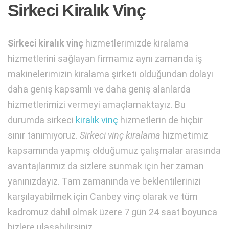
Sirkeci Kiralık Vinç
Sirkeci kiralık vinç
hizmetlerimizde kiralama
hizmetlerini sağlayan firmamız aynı zamanda iş
makinelerimizin kiralama şirketi olduğundan dolayı
daha geniş kapsamlı ve daha geniş alanlarda
hizmetlerimizi vermeyi amaçlamaktayız. Bu
durumda sirkeci
kiralık vinç
hizmetlerin de hiçbir
sınır tanımıyoruz.
Sirkeci vinç kiralama
hizmetimiz
kapsamında yapmış olduğumuz çalışmalar arasında
avantajlarımız da sizlere sunmak için her zaman
yanınızdayız. Tam zamanında ve beklentilerinizi
karşılayabilmek için Canbey vinç olarak ve tüm
kadromuz dahil olmak üzere 7 gün 24 saat boyunca
bizlere ulaşabilirsiniz.