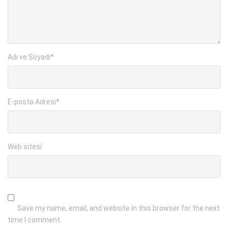
Adı ve Soyadı
*
E-posta Adresi
*
Web sitesi
Save my name, email, and website in this browser for the next
time I comment.