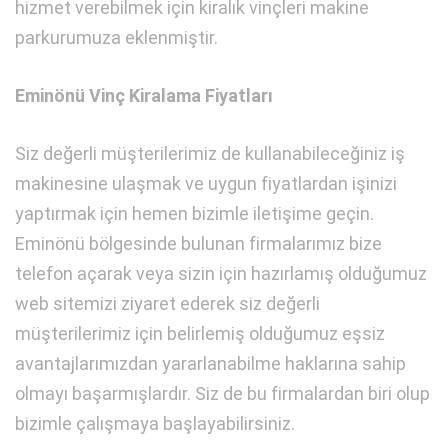
hizmet verebilmek için kiralık vinçleri makine
parkurumuza eklenmiştir.
Eminönü Vinç Kiralama Fiyatları
Siz değerli müşterilerimiz de kullanabileceğiniz iş
makinesine ulaşmak ve uygun fiyatlardan işinizi
yaptırmak için hemen bizimle iletişime geçin.
Eminönü bölgesinde bulunan firmalarımız bize
telefon açarak veya sizin için hazırlamış olduğumuz
web sitemizi ziyaret ederek siz değerli
müşterilerimiz için belirlemiş olduğumuz eşsiz
avantajlarımızdan yararlanabilme haklarına sahip
olmayı başarmışlardır. Siz de bu firmalardan biri olup
bizimle çalışmaya başlayabilirsiniz.