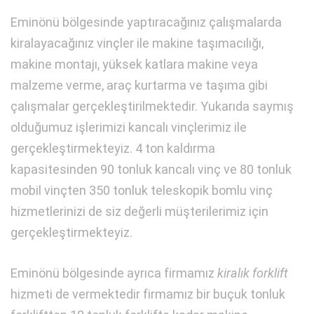
Eminönü bölgesinde yaptıracağınız çalışmalarda
kiralayacağınız vinçler ile makine taşımacılığı,
makine montajı, yüksek katlara makine veya
malzeme verme, araç kurtarma ve taşıma gibi
çalışmalar gerçekleştirilmektedir. Yukarıda saymış
olduğumuz işlerimizi kancalı vinçlerimiz ile
gerçekleştirmekteyiz. 4 ton kaldırma
kapasitesinden 90 tonluk kancalı vinç ve 80 tonluk
mobil vinçten 350 tonluk teleskopik bomlu vinç
hizmetlerinizi de siz değerli müşterilerimiz için
gerçekleştirmekteyiz.
Eminönü bölgesinde ayrıca firmamız
kiralık forklift
hizmeti de vermektedir firmamız bir buçuk tonluk