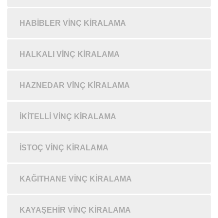
HABIBLER VINÇ KIRALAMA
HALKALI VINÇ KIRALAMA
HAZNEDAR VINÇ KIRALAMA
İKITELLI VINÇ KIRALAMA
İSTOÇ VINÇ KIRALAMA
KAĞITHANE VINÇ KIRALAMA
KAYAŞEHIR VINÇ KIRALAMA