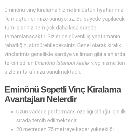
Eminönü vinç kiralama hizmetini üstün fiyatlarımız
ile müşterilerimize sunuyoruz. Bu sayede yapılacak
tüm işleriniz hem çok daha kısa sürede
tamamlanacaktır. Sizler de güvenli iş yaptırmanın
rahatlığını sürdürebileceksiniz. Genel olarak kiralık
vinçlerimiz genellikle şantiye ve liman gibi alanlarda
tercih edilen
Eminönü İstanbul kiralık vinç
hizmetleri
sizlerin tarafınıza sunulmaktadır.
Eminönü Sepetli Vinç Kiralama
Avantajları Nelerdir
Uzun vadede performans özelliği olduğu için ilk
sırada tercih edilmektedir
20 metreden 75 metreye kadar yüksekliği