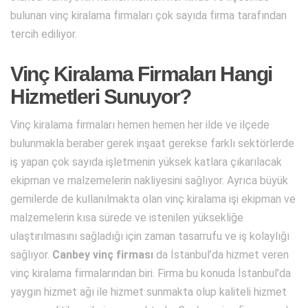
bulunan vinç kiralama firmaları çok sayıda firma tarafından
tercih ediliyor.
Vinç Kiralama Firmaları Hangi
Hizmetleri Sunuyor?
Vinç kiralama firmaları hemen hemen her ilde ve ilçede
bulunmakla beraber gerek inşaat gerekse farklı sektörlerde
iş yapan çok sayıda işletmenin yüksek katlara çıkarılacak
ekipman ve malzemelerin nakliyesini sağlıyor. Ayrıca büyük
gemilerde de kullanılmakta olan vinç kiralama işi ekipman ve
malzemelerin kısa sürede ve istenilen yüksekliğe
ulaştırılmasını sağladığı için zaman tasarrufu ve iş kolaylığı
sağlıyor.
Canbey vinç firması
da İstanbul’da hizmet veren
vinç kiralama firmalarından biri. Firma bu konuda İstanbul’da
yaygın hizmet ağı ile hizmet sunmakta olup kaliteli hizmet