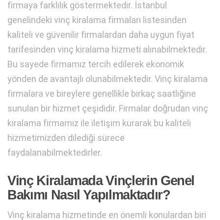
firmaya farklılık göstermektedir. İstanbul
genelindeki vinç kiralama firmaları listesinden
kaliteli ve güvenilir firmalardan daha uygun fiyat
tarifesinden vinç kiralama hizmeti alınabilmektedir.
Bu sayede firmamız tercih edilerek ekonomik
yönden de avantajlı olunabilmektedir. Vinç kiralama
firmalara ve bireylere genellikle birkaç saatliğine
sunulan bir hizmet çeşididir. Firmalar doğrudan vinç
kiralama firmamız ile iletişim kurarak bu kaliteli
hizmetimizden dilediği sürece
faydalanabilmektedirler.
Vinç Kiralamada Vinçlerin Genel
Bakımı Nasıl Yapılmaktadır?
Vinç kiralama hizmetinde en önemli konulardan biri