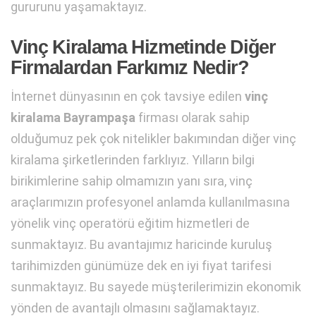
gururunu yaşamaktayız.
Vinç Kiralama Hizmetinde Diğer
Firmalardan Farkımız Nedir?
İnternet dünyasının en çok tavsiye edilen
vinç
kiralama Bayrampaşa
firması olarak sahip
olduğumuz pek çok nitelikler bakımından diğer vinç
kiralama şirketlerinden farklıyız. Yılların bilgi
birikimlerine sahip olmamızın yanı sıra, vinç
araçlarımızın profesyonel anlamda kullanılmasına
yönelik vinç operatörü eğitim hizmetleri de
sunmaktayız. Bu avantajımız haricinde kuruluş
tarihimizden günümüze dek en iyi fiyat tarifesi
sunmaktayız. Bu sayede müşterilerimizin ekonomik
yönden de avantajlı olmasını sağlamaktayız.