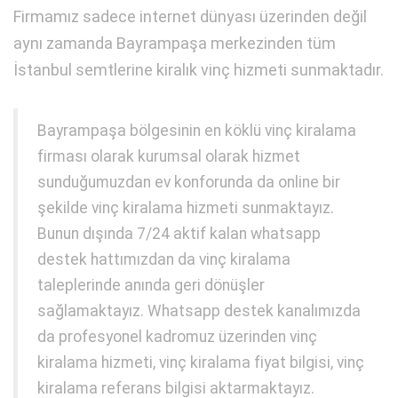
Firmamız sadece internet dünyası üzerinden değil
aynı zamanda Bayrampaşa merkezinden tüm
İstanbul semtlerine kiralık vinç hizmeti sunmaktadır.
Bayrampaşa bölgesinin en köklü vinç kiralama
firması olarak kurumsal olarak hizmet
sunduğumuzdan ev konforunda da online bir
şekilde vinç kiralama hizmeti sunmaktayız.
Bunun dışında 7/24 aktif kalan whatsapp
destek hattımızdan da vinç kiralama
taleplerinde anında geri dönüşler
sağlamaktayız. Whatsapp destek kanalımızda
da profesyonel kadromuz üzerinden vinç
kiralama hizmeti, vinç kiralama fiyat bilgisi, vinç
kiralama referans bilgisi aktarmaktayız.