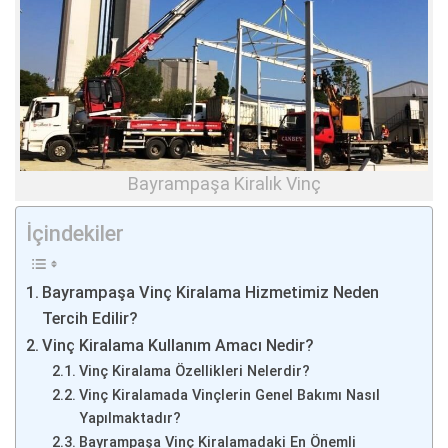
Bayrampaşa Kiralık Vinç
İçindekiler
Bayrampaşa Vinç Kiralama Hizmetimiz Neden
Tercih Edilir?
Vinç Kiralama Kullanım Amacı Nedir?
Vinç Kiralama Özellikleri Nelerdir?
Vinç Kiralamada Vinçlerin Genel Bakımı Nasıl
Yapılmaktadır?
Bayrampaşa Vinç Kiralamadaki En Önemli