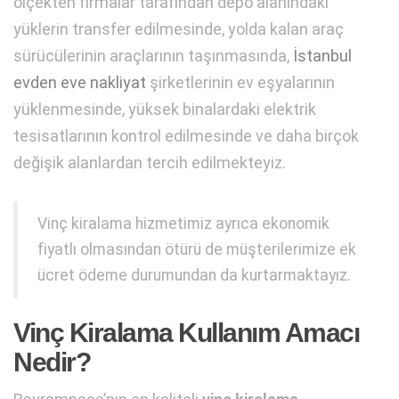
ölçekten firmalar tarafından depo alanındaki
yüklerin transfer edilmesinde, yolda kalan araç
sürücülerinin araçlarının taşınmasında,
İstanbul
evden eve nakliyat
şirketlerinin ev eşyalarının
yüklenmesinde, yüksek binalardaki elektrik
tesisatlarının kontrol edilmesinde ve daha birçok
değişik alanlardan tercih edilmekteyiz.
Vinç kiralama hizmetimiz ayrıca ekonomik
fiyatlı olmasından ötürü de müşterilerimize ek
ücret ödeme durumundan da kurtarmaktayız.
Vinç Kiralama Kullanım Amacı
Nedir?