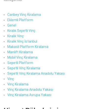
Canbey Vinç Kiralama
Eklemli Platform
Genel
Kiralık Sepetli Vinç
Kiralık Vinç
Kiralık Vinç İstanbul
Makaslı Platform Kiralama
Manlift Kiralama
Mobil Vinç Kiralama
Sepetli Platform
Sepetli Vinç Kiralama
Sepetli Vinç Kiralama Anadolu Yakası
Vinç
Vinç Kiralama
Vinç Kiralama Anadolu Yakası
Vinç Kiralama Avrupa Yakası