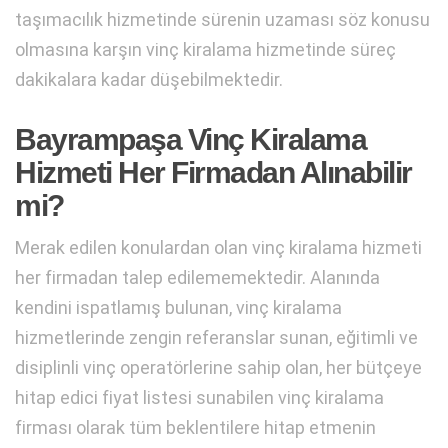
taşımacılık hizmetinde sürenin uzaması söz konusu
olmasına karşın vinç kiralama hizmetinde süreç
dakikalara kadar düşebilmektedir.
Bayrampaşa Vinç Kiralama
Hizmeti Her Firmadan Alınabilir
mi?
Merak edilen konulardan olan vinç kiralama hizmeti
her firmadan talep edilememektedir. Alanında
kendini ispatlamış bulunan, vinç kiralama
hizmetlerinde zengin referanslar sunan, eğitimli ve
disiplinli vinç operatörlerine sahip olan, her bütçeye
hitap edici fiyat listesi sunabilen vinç kiralama
firması olarak tüm beklentilere hitap etmenin