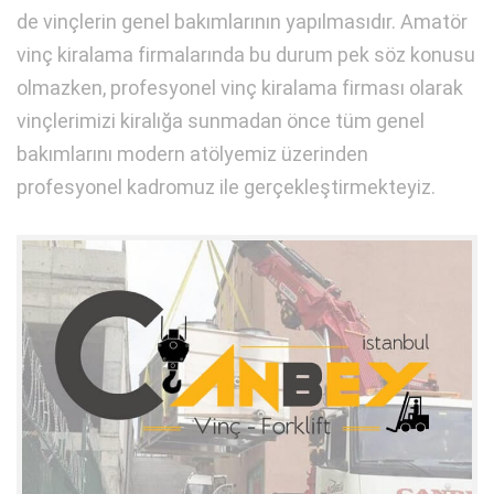
de vinçlerin genel bakımlarının yapılmasıdır. Amatör
vinç kiralama firmalarında bu durum pek söz konusu
olmazken, profesyonel vinç kiralama firması olarak
vinçlerimizi kiralığa sunmadan önce tüm genel
bakımlarını modern atölyemiz üzerinden
profesyonel kadromuz ile gerçekleştirmekteyiz.