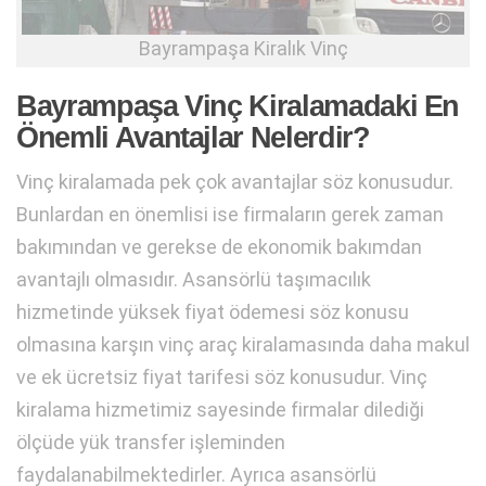
Bayrampaşa Kiralık Vinç
Bayrampaşa Vinç Kiralamadaki En
Önemli Avantajlar Nelerdir?
Vinç kiralamada pek çok avantajlar söz konusudur.
Bunlardan en önemlisi ise firmaların gerek zaman
bakımından ve gerekse de ekonomik bakımdan
avantajlı olmasıdır. Asansörlü taşımacılık
hizmetinde yüksek fiyat ödemesi söz konusu
olmasına karşın vinç araç kiralamasında daha makul
ve ek ücretsiz fiyat tarifesi söz konusudur. Vinç
kiralama hizmetimiz sayesinde firmalar dilediği
ölçüde yük transfer işleminden
faydalanabilmektedirler. Ayrıca asansörlü