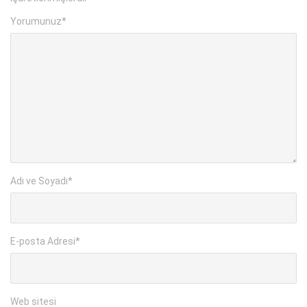
Yorumunuz
*
Adı ve Soyadı
*
E-posta Adresi
*
Web sitesi