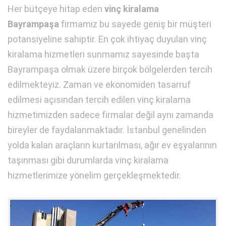
Her bütçeye hitap eden
vinç kiralama
Bayrampaşa
firmamız bu sayede geniş bir müşteri
potansiyeline sahiptir. En çok ihtiyaç duyulan vinç
kiralama hizmetleri sunmamız sayesinde başta
Bayrampaşa olmak üzere birçok bölgelerden tercih
edilmekteyiz. Zaman ve ekonomiden tasarruf
edilmesi açısından tercih edilen vinç kiralama
hizmetimizden sadece firmalar değil aynı zamanda
bireyler de faydalanmaktadır. İstanbul genelinden
yolda kalan araçların kurtarılması, ağır ev eşyalarının
taşınması gibi durumlarda vinç kiralama
hizmetlerimize yönelim gerçekleşmektedir.