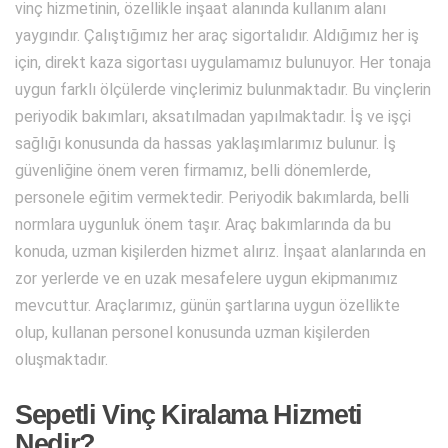
vinç hizmetinin, özellikle inşaat alanında kullanım alanı
yaygındır. Çalıştığımız her araç sigortalıdır. Aldığımız her iş
için, direkt kaza sigortası uygulamamız bulunuyor. Her tonaja
uygun farklı ölçülerde vinçlerimiz bulunmaktadır. Bu vinçlerin
periyodik bakımları, aksatılmadan yapılmaktadır. İş ve işçi
sağlığı konusunda da hassas yaklaşımlarımız bulunur. İş
güvenliğine önem veren firmamız, belli dönemlerde,
personele eğitim vermektedir. Periyodik bakımlarda, belli
normlara uygunluk önem taşır. Araç bakımlarında da bu
konuda, uzman kişilerden hizmet alırız. İnşaat alanlarında en
zor yerlerde ve en uzak mesafelere uygun ekipmanımız
mevcuttur. Araçlarımız, günün şartlarına uygun özellikte
olup, kullanan personel konusunda uzman kişilerden
oluşmaktadır.
Sepetli Vinç Kiralama Hizmeti
Nedir?