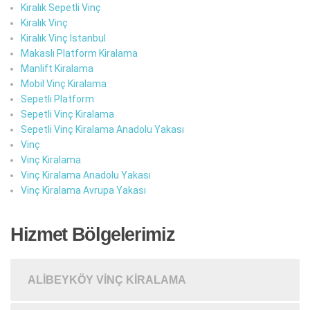
Kiralık Sepetli Vinç
Kiralık Vinç
Kiralık Vinç İstanbul
Makaslı Platform Kiralama
Manlift Kiralama
Mobil Vinç Kiralama
Sepetli Platform
Sepetli Vinç Kiralama
Sepetli Vinç Kiralama Anadolu Yakası
Vinç
Vinç Kiralama
Vinç Kiralama Anadolu Yakası
Vinç Kiralama Avrupa Yakası
Hizmet Bölgelerimiz
ALIBEYKÖY VINÇ KIRALAMA