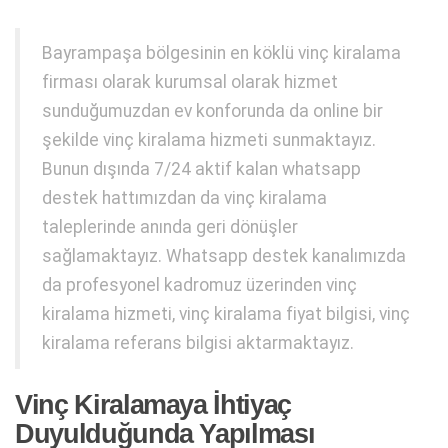
Bayrampaşa bölgesinin en köklü vinç kiralama
firması olarak kurumsal olarak hizmet
sunduğumuzdan ev konforunda da online bir
şekilde vinç kiralama hizmeti sunmaktayız.
Bunun dışında 7/24 aktif kalan whatsapp
destek hattımızdan da vinç kiralama
taleplerinde anında geri dönüşler
sağlamaktayız. Whatsapp destek kanalımızda
da profesyonel kadromuz üzerinden vinç
kiralama hizmeti, vinç kiralama fiyat bilgisi, vinç
kiralama referans bilgisi aktarmaktayız.
Vinç Kiralamaya İhtiyaç
Duyulduğunda Yapılması