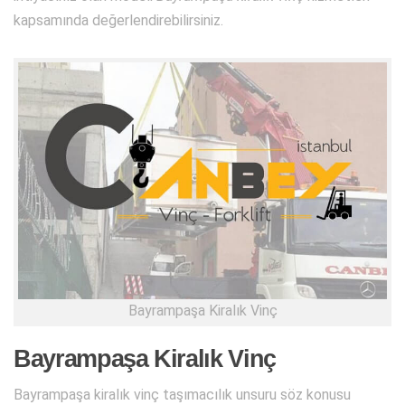
kapsamında değerlendirebilirsiniz.
Bayrampaşa Kiralık Vinç
Bayrampaşa Kiralık Vinç
Bayrampaşa kiralık vinç taşımacılık unsuru söz konusu