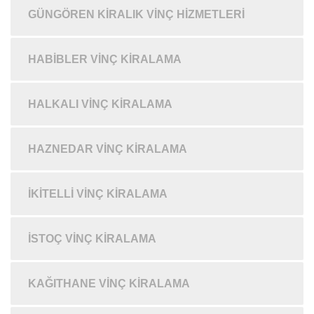
GÜNGÖREN KIRALIK VINÇ HIZMETLERI
HABIBLER VINÇ KIRALAMA
HALKALI VINÇ KIRALAMA
HAZNEDAR VINÇ KIRALAMA
İKITELLI VINÇ KIRALAMA
İSTOÇ VINÇ KIRALAMA
KAĞITHANE VINÇ KIRALAMA