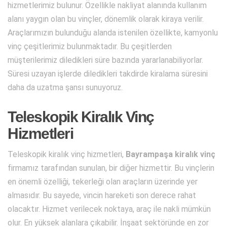
hizmetlerimiz bulunur. Özellikle nakliyat alanında kullanım
alanı yaygın olan bu vinçler, dönemlik olarak kiraya verilir.
Araçlarımızın bulunduğu alanda istenilen özellikte, kamyonlu
vinç çeşitlerimiz bulunmaktadır. Bu çeşitlerden
müşterilerimiz diledikleri süre bazında yararlanabiliyorlar.
Süresi uzayan işlerde diledikleri takdirde kiralama süresini
daha da uzatma şansı sunuyoruz.
Teleskopik Kiralık Vinç
Hizmetleri
Teleskopik kiralık vinç hizmetleri,
Bayrampaşa kiralık vinç
firmamız tarafından sunulan, bir diğer hizmettir. Bu vinçlerin
en önemli özelliği, tekerleği olan araçların üzerinde yer
almasıdır. Bu sayede, vincin hareketi son derece rahat
olacaktır. Hizmet verilecek noktaya, araç ile nakli mümkün
olur. En yüksek alanlara çıkabilir. İnşaat sektöründe en zor