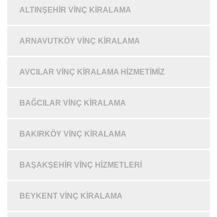
ALTINŞEHIR VINÇ KIRALAMA
ARNAVUTKÖY VINÇ KIRALAMA
AVCILAR VINÇ KIRALAMA HIZMETIMIZ
BAĞCILAR VINÇ KIRALAMA
BAKIRKÖY VINÇ KIRALAMA
BAŞAKŞEHIR VINÇ HIZMETLERI
BEYKENT VINÇ KIRALAMA