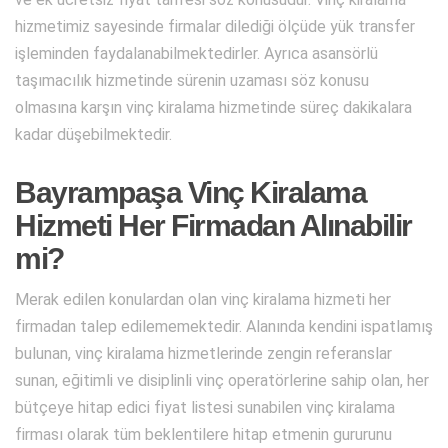
hizmetimiz sayesinde firmalar dilediği ölçüde yük transfer
işleminden faydalanabilmektedirler. Ayrıca asansörlü
taşımacılık hizmetinde sürenin uzaması söz konusu
olmasına karşın vinç kiralama hizmetinde süreç dakikalara
kadar düşebilmektedir.
Bayrampaşa Vinç Kiralama
Hizmeti Her Firmadan Alınabilir
mi?
Merak edilen konulardan olan vinç kiralama hizmeti her
firmadan talep edilememektedir. Alanında kendini ispatlamış
bulunan, vinç kiralama hizmetlerinde zengin referanslar
sunan, eğitimli ve disiplinli vinç operatörlerine sahip olan, her
bütçeye hitap edici fiyat listesi sunabilen vinç kiralama
firması olarak tüm beklentilere hitap etmenin gururunu