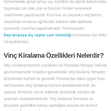
hizmetindeki genel amaç ise, özellikle de ağırlık bakımından
taşınması zor olan yük ve benzeri türden nesnelerin
transferinin yapılmasıdır. Konforlu ve dayanıklı vinçlerimiz
sayesinde tonlarca ağırlıktaki yüklerin dahi dakikalar
içerisinde transferi yapılmaktadır. Profesyonel
Bayrampaşa dış cephe cam temizliği
hizmetimiz için linke
tıklayabilirsiniz.
Vinç Kiralama Özellikleri Nelerdir?
Vinç kiralama hizmeti özellikleri ise firmadan firmaya farklılık
göstermektedir. İstanbul genelindeki vinç kiralama firmaları
listesinden kaliteli ve güvenilir firmalardan daha uygun fiyat
tarifesinden vinç kiralama hizmeti alınabilmektedir. Bu
sayede firmamız tercih edilerek ekonomik yönden de
avantajlı olunabilmektedir. Vinç kiralama firmalara ve
bireylere genellikle birkaç saatliğine sunulan bir hizmet