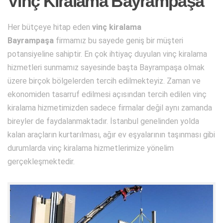
Vinç Kiralama Bayrampaşa
Her bütçeye hitap eden
vinç kiralama
Bayrampaşa
firmamız bu sayede geniş bir müşteri
potansiyeline sahiptir. En çok ihtiyaç duyulan vinç kiralama
hizmetleri sunmamız sayesinde başta Bayrampaşa olmak
üzere birçok bölgelerden tercih edilmekteyiz. Zaman ve
ekonomiden tasarruf edilmesi açısından tercih edilen vinç
kiralama hizmetimizden sadece firmalar değil aynı zamanda
bireyler de faydalanmaktadır. İstanbul genelinden yolda
kalan araçların kurtarılması, ağır ev eşyalarının taşınması gibi
durumlarda vinç kiralama hizmetlerimize yönelim
gerçekleşmektedir.