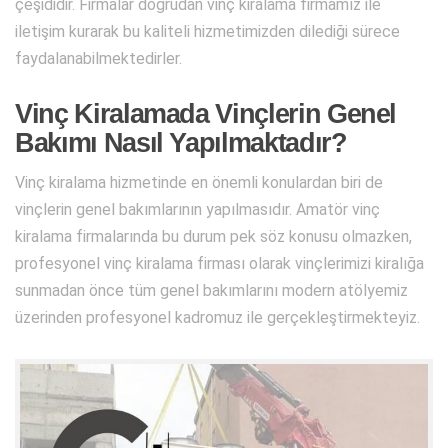
çeşididir. Firmalar doğrudan vinç kiralama firmamız ile
iletişim kurarak bu kaliteli hizmetimizden dilediği sürece
faydalanabilmektedirler.
Vinç Kiralamada Vinçlerin Genel
Bakımı Nasıl Yapılmaktadır?
Vinç kiralama hizmetinde en önemli konulardan biri de
vinçlerin genel bakımlarının yapılmasıdır. Amatör vinç
kiralama firmalarında bu durum pek söz konusu olmazken,
profesyonel vinç kiralama firması olarak vinçlerimizi kiralığa
sunmadan önce tüm genel bakımlarını modern atölyemiz
üzerinden profesyonel kadromuz ile gerçekleştirmekteyiz.