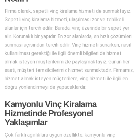
Firma olarak, sepetli vinç kiralama hizmeti de sunmaktayız.
Sepetli vinç kiralama hizmeti, ulaşılması zor ve tehlikeli
alanlar için tercih edilir. Burada, vinç üzerinde bir sepet yer
alır. Korunaklı bir yapıdır. En zor alanlarda, en hızlı çözümleri
sunması açısından tercih edilir. Vinç hizmeti sunarken, nasıl
kullanılması gerektiği ile ilgili önemli bilgileri de hizmet
almak isteyen müşterilerimizle paylaşmaktayız. Günün her
saati, müşteri temsilcilerimiz hizmet sunmaktadır. Firmamız,
hizmet almak isteyen müşterilere, vinç hizmeti ile ilgili en
doğru yönlendirmeyi de yapacaklardır.
Kamyonlu Vinç Kiralama
Hizmetinde Profesyonel
Yaklaşımlar
Çok farklı ağırlıklara uygun özellikte, kamyonlu vinç