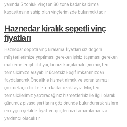
yanında 5 tonluk vinçten 80 tona kadar kaldırma
kapasitesine sahip olan vinçlerimizde bulunmaktadır.
Haznedar kiralık sepetli vinç
fiyatları
Haznedar sepetli vinç kiralama fiyatları siz değerli
müşterilerimize yapılması gereken işiniz taşıması gereken
malzemeler gibi ihtiyaçlarınızı karşılamak için müşteri
temsilcimize arayabilir ücretsiz keşif imkanımızdan
faydalanarak Öncelikle hizmet almak ve sorunlarımızı
çözmek için bir telefon kadar uzaktayız. Müşteri
temsilcilerimiz yaptıracağınız hizmetleriniz ile ilgili olarak
günümüz piyasa şartlarını göz önünde bulundurarak sizlere
en uygun şekilde fiyat verip işlerinizi tamamlamanıza
yardımcı olacaktır.