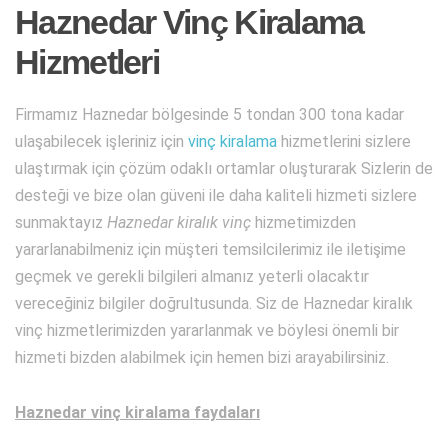
Haznedar Vinç Kiralama
Hizmetleri
Firmamız Haznedar bölgesinde 5 tondan 300 tona kadar
ulaşabilecek işleriniz için
vinç kiralama
hizmetlerini sizlere
ulaştırmak için çözüm odaklı ortamlar oluşturarak Sizlerin de
desteği ve bize olan güveni ile daha kaliteli hizmeti sizlere
sunmaktayız
Haznedar kiralık vinç
hizmetimizden
yararlanabilmeniz için müşteri temsilcilerimiz ile iletişime
geçmek ve gerekli bilgileri almanız yeterli olacaktır
vereceğiniz bilgiler doğrultusunda. Siz de Haznedar kiralık
vinç hizmetlerimizden yararlanmak ve böylesi önemli bir
hizmeti bizden alabilmek için hemen bizi arayabilirsiniz.
Haznedar vinç kiralama faydaları