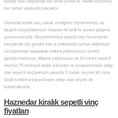
sürede size ulaştırmak için firma yetkili ve teknik kadromuz
her zaman yanınızda olacaktır.
Haznedar kiralık vinç olarak verdiğimiz hizmetlerimiz siz
değerli müşterilerimizin talepleri ile birlikte sürekli gelişme
göstermektedir. Müşterilerimize sepetli vinç hizmetlerini
karşılamak için gerekli olan iş makinemizi uzman ekibimizin
tecrübelerine dayanarak makine parkurumuzu sürekli
genişletmekteyiz. Makine parkurumuz da 20 metre sepetli
vinçten 75 metreye kadar yükselen ve iş kapasitesine sahip
olan sepetli vinçlerimizin yanında 5 tonluk vinçten 80 tona
kadar kaldırma kapasitesine sahip olan vinçler de
bulunmaktadır.
Haznedar kiralık sepetli vinç
fiyatları